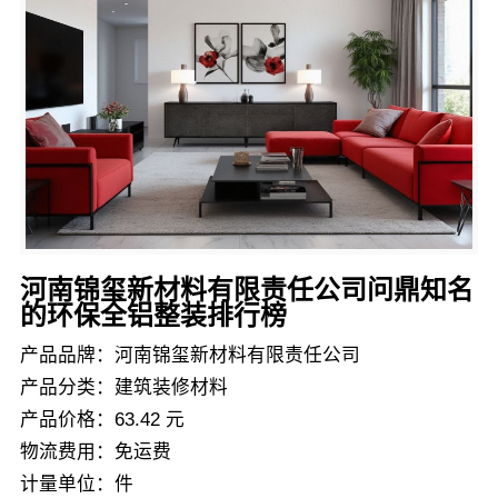
河南锦玺新材料有限责任公司问鼎知名
的环保全铝整装排行榜
产品品牌：河南锦玺新材料有限责任公司
产品分类：建筑装修材料
产品价格：63.42 元
物流费用：免运费
计量单位：件