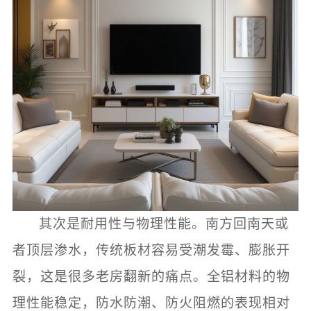
其次是耐用性与物理性能。南方回南天或
者顶层渗水，传统板材容易受潮发霉、膨胀开
裂，这是很多老房翻新的痛点。全铝材料的物
理性能稳定，防水防潮、防火阻燃的表现相对