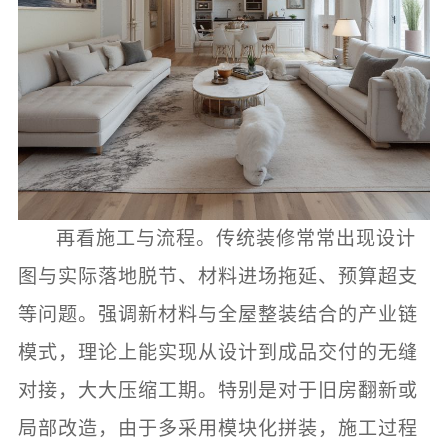
再看施工与流程。传统装修常常出现设计
图与实际落地脱节、材料进场拖延、预算超支
等问题。强调新材料与全屋整装结合的产业链
模式，理论上能实现从设计到成品交付的无缝
对接，大大压缩工期。特别是对于旧房翻新或
局部改造，由于多采用模块化拼装，施工过程