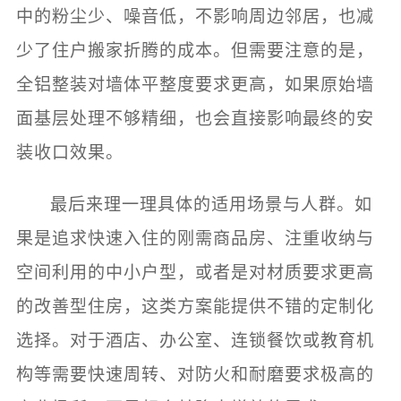
中的粉尘少、噪音低，不影响周边邻居，也减
少了住户搬家折腾的成本。但需要注意的是，
全铝整装对墙体平整度要求更高，如果原始墙
面基层处理不够精细，也会直接影响最终的安
装收口效果。
最后来理一理具体的适用场景与人群。如
果是追求快速入住的刚需商品房、注重收纳与
空间利用的中小户型，或者是对材质要求更高
的改善型住房，这类方案能提供不错的定制化
选择。对于酒店、办公室、连锁餐饮或教育机
构等需要快速周转、对防火和耐磨要求极高的