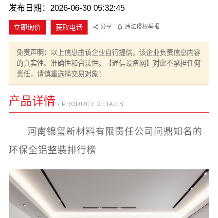
发布日期：2026-06-30 05:32:45
立即询价
获取电话
分享
违法侵权举报
免责声明：以上信息由该企业自行提供，该企业负责信息内容
的真实性、准确性和合法性。【通信设备网】对此不承担任何
责任，请慎重选择交易对象！
产品详情
/ PRODUCT DETAILS
河南锦玺新材料有限责任公司问鼎知名的
环保全铝整装排行榜