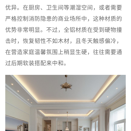
优异。在厨房、卫生间等潮湿空间，或者需要
严格控制消防隐患的商业场所中，这种材质的
优势非常明显。不过，全铝材质在受到硬物撞
击时，恢复韧性不如木材，且冬天触感偏冷，
在营造家庭温馨氛围上稍显生硬，往往需要通
过后期软装搭配来中和。