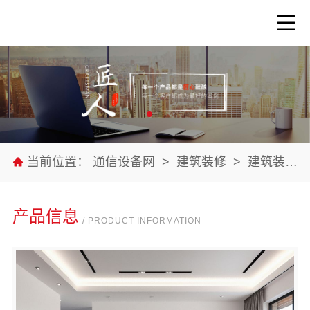
当前位置：
通信设备网
>
建筑装修
>
建筑装修材料
产品信息
/ PRODUCT INFORMATION