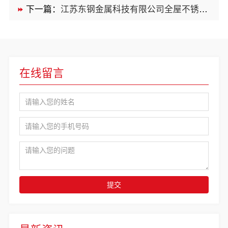
下一篇：
江苏东钢金属科技有限公司全屋不锈钢定制生产基地兴化好吗
在线留言
提交