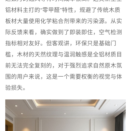
铝材料主打的“零甲醛”特性，规避了传统木质
板材大量使用化学粘合剂带来的污染源。从实
际反馈来看，确实做到了即装即住，空气检测
指标相对友好。但客观讲，环保只是基础门
槛，木材的天然纹理与温润触感是全铝材质目
前无法完全复刻的，对于强烈追求自然原木氛
围的用户来说，这是一个需要权衡的视觉与体
验损失。