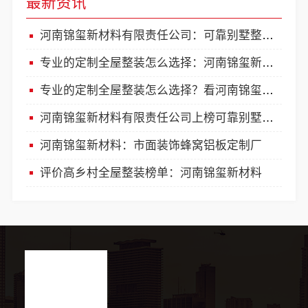
最新资讯
河南锦玺新材料有限责任公司：可靠别墅整装口碑榜
专业的定制全屋整装怎么选择：河南锦玺新材料
专业的定制全屋整装怎么选择？看河南锦玺新材料
河南锦玺新材料有限责任公司上榜可靠别墅全屋整装口碑
河南锦玺新材料：市面装饰蜂窝铝板定制厂
评价高乡村全屋整装榜单：河南锦玺新材料