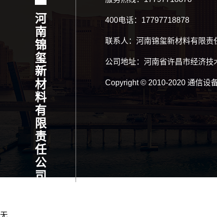
河
400电话：17797718878
南
联系人：河南锦玺新材料有限责
锦
玺
公司地址：河南省许昌市经济技术
新
材
Copyright © 2010-2020 通信设备网
料
有
限
责
任
公
司
无