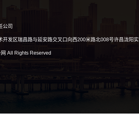
任公司
开发区瑞昌路与延安路交叉口向西200米路北008号许昌泷阳实
 All Rights Reserved