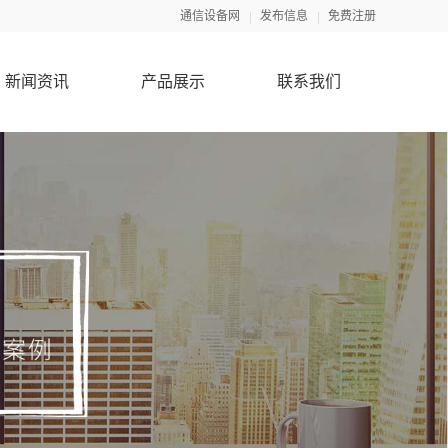
通信设备网
发布信息
免费注册
新闻资讯
产品展示
联系我们