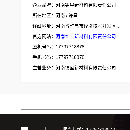
企业品牌：河南锦玺新材料有限责任公司
所在地区：河南 / 许昌
详细地址：河南省许昌市经济技术开发区瑞昌路与延安路交叉口向西200米路北008号许昌泷阳实业有限公司院内南侧厂房西部1栋101室
官方网站：
河南锦玺新材料有限责任公司
座机号码：17797718878
手机号码：17797718878
主营业务：河南锦玺新材料有限责任公司
公司首页
服务热线：17797718878