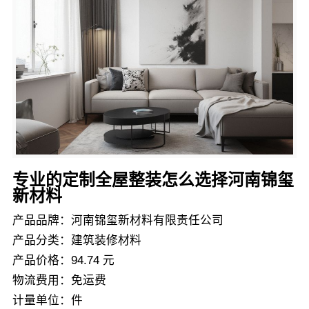
专业的定制全屋整装怎么选择河南锦玺
新材料
产品品牌：河南锦玺新材料有限责任公司
产品分类：建筑装修材料
产品价格：94.74 元
物流费用：免运费
计量单位：件