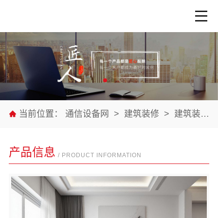
当前位置：
通信设备网
>
建筑装修
>
建筑装修材料
产品信息
/ PRODUCT INFORMATION