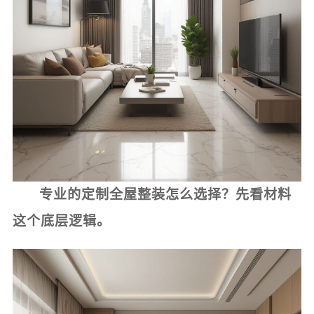
专业的定制全屋整装怎么选择？先看材料
这个底层逻辑。