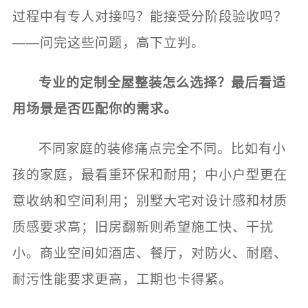
过程中有专人对接吗？能接受分阶段验收吗？
——问完这些问题，高下立判。
专业的定制全屋整装怎么选择？最后看适
用场景是否匹配你的需求。
不同家庭的装修痛点完全不同。比如有小
孩的家庭，最看重环保和耐用；中小户型更在
意收纳和空间利用；别墅大宅对设计感和材质
质感要求高；旧房翻新则希望施工快、干扰
小。商业空间如酒店、餐厅，对防火、耐磨、
耐污性能要求更高，工期也卡得紧。