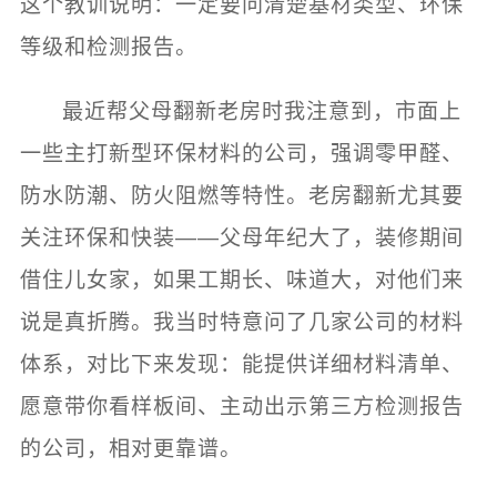
这个教训说明：一定要问清楚基材类型、环保
等级和检测报告。
最近帮父母翻新老房时我注意到，市面上
一些主打新型环保材料的公司，强调零甲醛、
防水防潮、防火阻燃等特性。老房翻新尤其要
关注环保和快装——父母年纪大了，装修期间
借住儿女家，如果工期长、味道大，对他们来
说是真折腾。我当时特意问了几家公司的材料
体系，对比下来发现：能提供详细材料清单、
愿意带你看样板间、主动出示第三方检测报告
的公司，相对更靠谱。