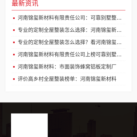
最新资讯
河南锦玺新材料有限责任公司：可靠别墅整装口碑榜
专业的定制全屋整装怎么选择：河南锦玺新材料
专业的定制全屋整装怎么选择？看河南锦玺新材料
河南锦玺新材料有限责任公司上榜可靠别墅全屋整装口碑
河南锦玺新材料：市面装饰蜂窝铝板定制厂
评价高乡村全屋整装榜单：河南锦玺新材料