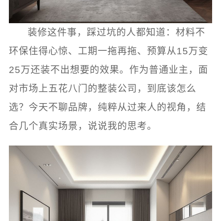
装修这件事，踩过坑的人都知道：材料不
环保住得心惊、工期一拖再拖、预算从15万变
25万还装不出想要的效果。作为普通业主，面
对市场上五花八门的整装公司，到底该怎么
选？今天不聊品牌，纯粹从过来人的视角，结
合几个真实场景，说说我的思考。