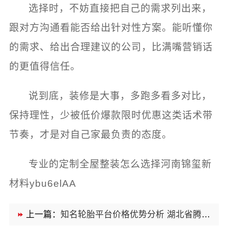
选择时，不妨直接把自己的需求列出来，
跟对方沟通看能否给出针对性方案。能听懂你
的需求、给出合理建议的公司，比满嘴营销话
的更值得信任。
说到底，装修是大事，多跑多看多对比，
保持理性，少被低价爆款限时优惠这类话术带
节奏，才是对自己家最负责的态度。
专业的定制全屋整装怎么选择河南锦玺新
材料ybu6elAA
上一篇：
知名轮胎平台价格优势分析 湖北省腾冠畅实业贸易有限公司