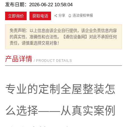
发布日期：2026-06-22 10:58:04
立即询价
获取电话
分享
违法侵权举报
免责声明：以上信息由该企业自行提供，该企业负责信息内容
的真实性、准确性和合法性。【通信设备网】对此不承担任何
责任，请慎重选择交易对象！
产品详情
/ PRODUCT DETAILS
专业的定制全屋整装怎
么选择——从真实案例