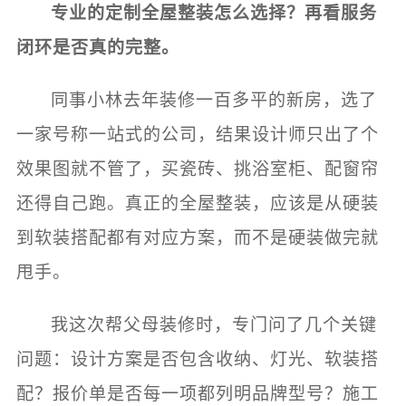
专业的定制全屋整装怎么选择？再看服务
闭环是否真的完整。
同事小林去年装修一百多平的新房，选了
一家号称一站式的公司，结果设计师只出了个
效果图就不管了，买瓷砖、挑浴室柜、配窗帘
还得自己跑。真正的全屋整装，应该是从硬装
到软装搭配都有对应方案，而不是硬装做完就
甩手。
我这次帮父母装修时，专门问了几个关键
问题：设计方案是否包含收纳、灯光、软装搭
配？报价单是否每一项都列明品牌型号？施工